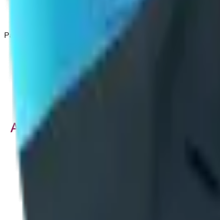
Patrocinadores