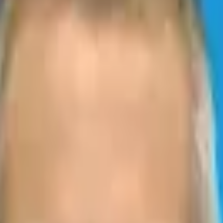
Metabolismo